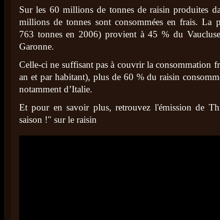
Sur les 60 millions de tonnes de raisin produites d
millions de tonnes sont consommées en frais. La p
763 tonnes en 2006) provient à 45 % du Vaucluse
Garonne.
Celle-ci ne suffisant pas à couvrir la consommation f
an et par habitant), plus de 60 % du raisin consomm
notamment d’Italie.
Et pour en savoir plus, retrouvez l'émission de Thi
saison !" sur le raisin