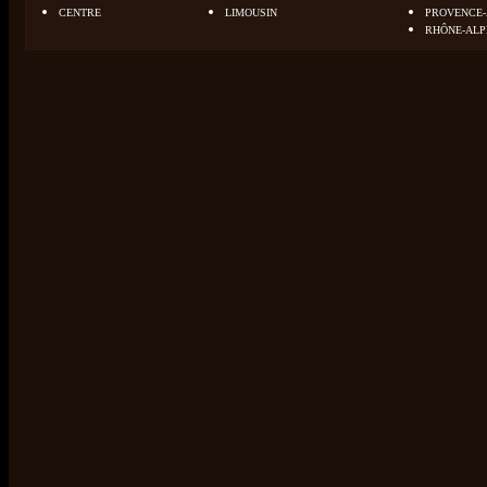
CENTRE
LIMOUSIN
PROVENCE-
RHÔNE-ALP