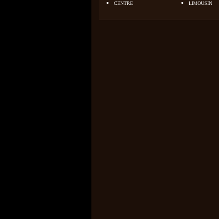
CENTRE
LIMOUSIN