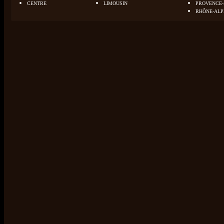
CENTRE
LIMOUSIN
PROVENCE-
RHÔNE-ALP