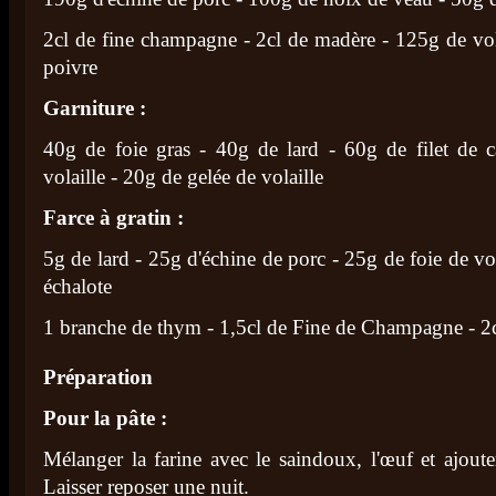
2cl de fine champagne - 2cl de madère - 125g de vola
poivre
Garniture
:
40g de foie gras - 40g de lard - 60g de filet de c
volaille - 20g de gelée de volaille
Farce à gratin
:
5g de lard - 25g d'échine de porc - 25g de foie de vola
échalote
1 branche de thym - 1,5cl de Fine de Champagne - 2c
Préparation
Pour la pâte :
Mélanger la farine avec le saindoux, l'œuf et ajoute
Laisser reposer une nuit.