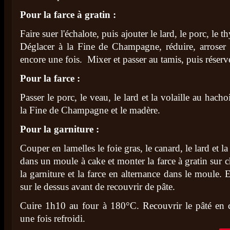
Pour la farce à gratin :
Faire suer l'échalote, puis ajouter le lard, le porc, le 
Déglacer à la Fine de Champagne, réduire, arroser 
encore une fois. Mixer et passer au tamis, puis réserv
Pour la farce :
Passer le porc, le veau, le lard et la volaille au hacho
la Fine de Champagne et le madère.
Pour la garniture :
Couper en lamelles le foie gras, le canard, le lard et la
dans un moule à cake et monter la farce à gratin sur 
la garniture et la farce en alternance dans le moule. E
sur le dessus avant de recouvrir de pâte.
Cuire 1h10 au four à 180°C. Recouvrir le pâté en cr
une fois refroidi.