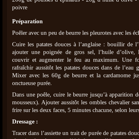
poivre
Préparation
Poêler avec un peu de beurre les pleurotes avec les éc
Cuire les patates douces à l’anglaise : bouillir de l
ajouter une poignée de gros sel, l’huile d’olive, 
couvrir et augmenter le feu au maximum. Une foi
rafraîchir aussitôt les patates douces dans de l’eau g
Mixer avec les 60g de beurre et la cardamome jus
onctueuse purée.
Dans une poêle, cuire le beurre jusqu’à apparition de
mousseux). Ajouter aussitôt les ombles chevalier sans
frire sur les deux faces, 5 minutes chacune, selon leurs 
Dressage :
Tracer dans l’assiette un trait de purée de patates dou