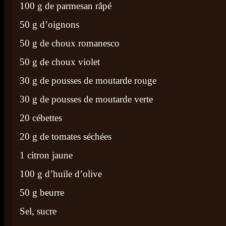
100 g de parmesan râpé
50 g d’oignons
50 g de choux romanesco
50 g de choux violet
30 g de pousses de moutarde rouge
30 g de pousses de moutarde verte
20 cébettes
20 g de tomates séchées
1 citron jaune
100 g d’huile d’olive
50 g beurre
Sel, sucre