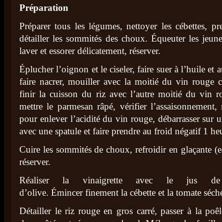
Préparation
Préparer tous les légumes, nettoyer les cébettes, pre
détailler les sommités des choux. Équeuter les jeun
laver et essorer délicatement, réserver.
Éplucher l’oignon et le ciseler, faire suer à l’huile et a
faire nacrer, mouiller avec la moitié du vin rouge 
finir la cuisson du riz avec l’autre moitié du vin 
mettre le parmesan râpé, vérifier l’assaisonnement,
pour enlever l’acidité du vin rouge, débarrasser sur un
avec une spatule et faire prendre au froid négatif 1 he
Cuire les sommités de choux, refroidir en glaçante (e
réserver.
Réaliser la vinaigrette avec le jus de
d’olive. Émincer finement la cébette et la tomate séch
Détailler le riz rouge en gros carré, passer à la poê