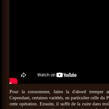
Pour la consommer, faites la d'abord tremper 
Cependant, certaines variétés, en particulier celle du 
cette opération. Ensuite, il suffit de la cuire dans tr