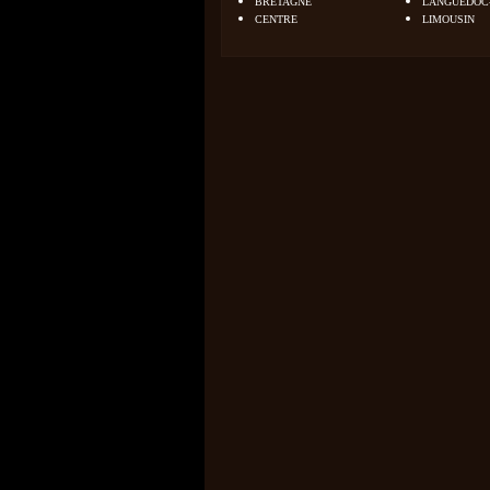
BRETAGNE
LANGUEDOC
CENTRE
LIMOUSIN