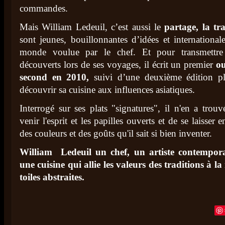
commandes.
Mais William Ledeuil, c’est aussi le
partage, la tr
sont jeunes, bouillonnantes d’idées et international
monde voulue par le chef. Et pour transmettr
découverts lors de ses voyages, il écrit un premier
o
second en 2010,
suivi d’une deuxième édition pl
découvrir sa cuisine aux influences asiatiques.
Interrogé sur ses plats "signatures", il n'en a trouv
venir l'esprit et les papilles ouverts et de se laisser
des couleurs et des goûts qu'il sait si bien inventer.
William Ledeuil un chef, un artiste contempora
une cuisine qui allie les valeurs des traditions à 
toiles abstraites.