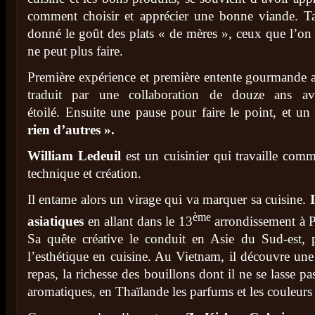
comment choisir et apprécier une bonne viande. T
donné le goût des plats « de mères », ceux que l’on 
ne peut plus faire.
Première expérience et première entente gourmande
traduit par une collaboration de douze ans av
étoilé. Ensuite une pause pour faire le point, et un 
rien d’autres ».
William Ledeuil
est un cuisinier qui travaille comme
technique et création.
Il entame alors un virage qui va marquer sa cuisine.
ème
asiatiques
en allant dans le 13
arrondissement à P
Sa quête créative le conduit en Asie du Sud-est,
l’esthétique en cuisine. Au Vietnam, il découvre une
repas, la richesse des bouillons dont il ne se lasse pa
aromatiques, en Thaïlande les parfums et les couleurs