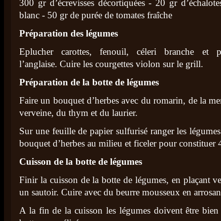
300 gr d’écrevisses décortiquées - 20 gr d’échalote
blanc - 50 gr de purée de tomates fraîche
Préparation des légumes
Eplucher carottes, fenouil, céleri branche et 
l’anglaise. Cuire les courgettes violon sur le grill.
Préparation de la botte de légumes
Faire un bouquet d’herbes avec du romarin, de la ment
verveine, du thym et du laurier.
Sur une feuille de papier sulfurisé ranger les légumes 
bouquet d’herbes au milieu et ficeler pour constituer 4
Cuisson de la botte de légumes
Finir la cuisson de la botte de légumes, en plaçant ve
un sautoir. Cuire avec du beurre mousseux en arros
A la fin de la cuisson les légumes doivent être bien 