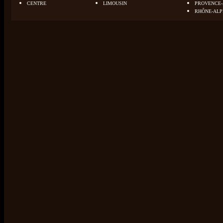
CENTRE
LIMOUSIN
PROVENCE-
RHÔNE-ALP