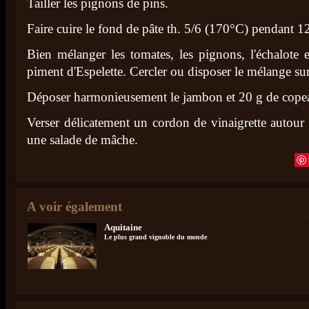
Tailler les pignons de pins.
Faire cuire le fond de pâte th. 5/6 (170°C) pendant 
Bien mélanger les tomates, les pignons, l'échalote 
piment d'Espelette. Cercler ou disposer le mélange sur
Déposer harmonieusement le jambon et 20 g de cop
Verser délicatement un cordon de vinaigrette autour d
une salade de mâche.
A voir également
Aquitaine
Le plus grand vignoble du monde