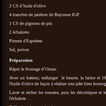
2 CS d’huile d'olive
4 tranches de jambon de Bayonne IGP
1 CS de pignons de pin
2 échalotes
Piment d'Espelette
Sel, poivre
Préparation
Râper le fromage d’Ossau.
Avec un batteur, mélanger le beurre, la farine et 1
l'huile d'olive de façon à réaliser une pâte bien homo
Laver et sécher les tomates, puis les décortiquer et le
l'échalote .