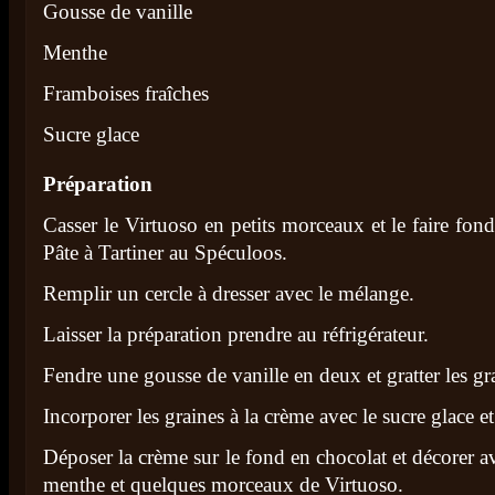
Gousse de vanille
Menthe
Framboises fraîches
Sucre glace
Préparation
Casser le Virtuoso en petits morceaux et le faire fon
Pâte à Tartiner au Spéculoos.
Remplir un cercle à dresser avec le mélange.
Laisser la préparation prendre au réfrigérateur.
Fendre une gousse de vanille en deux et gratter les gr
Incorporer les graines à la crème avec le sucre glace e
Déposer la crème sur le fond en chocolat et décorer a
menthe et quelques morceaux de Virtuoso.