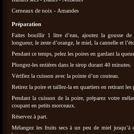
Cerneaux de noix - Amandes
Préparation
Faites bouillir 1 litre d’eau, ajoutez la gousse de
longueur, le zeste d’orange, le miel, la cannelle et l’ét
Pendant ce temps, pelez les poires en gardant la queu
Plongez-les entières dans le sirop durant 40 minutes.
Vérifiez la cuisson avec la pointe d’un couteau.
Retirez la poire et taillez-la en quartiers en retirant les
Pendant la cuisson de la poire, préparez votre mélan
coupant en petits morceaux.
Réservez à part.
Mélangez les fruits secs à un peu de miel jusqu’à