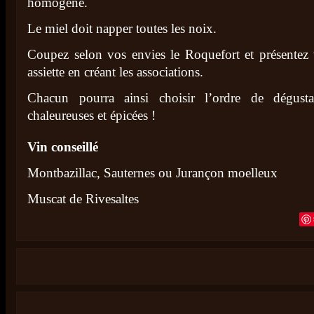
homogène.
Le miel doit napper toutes les noix.
Coupez selon vos envies le Roquefort et présentez 
assiette en créant les associations.
Chacun pourra ainsi choisir l’ordre de dégust
chaleureuses et épicées !
Vin conseillé
Montbazillac, Sauternes ou Jurançon moelleux
Muscat de Rivesaltes