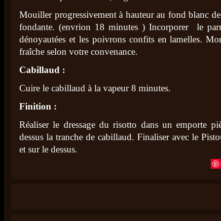
Mouiller progressivement à hauteur au fond blanc de 
fondante. (envrion 18 minutes ) Incorporer le parm
dénoyautées et les poivrons confits en lamelles. Mo
fraîche selon votre convenance.
Cabillaud :
Cuire le cabillaud à la vapeur 8 minutes.
Finition :
Réaliser le dressage du risotto dans un emporte piè
dessus la tranche de cabillaud. Finaliser avec le Pist
et sur le dessus.