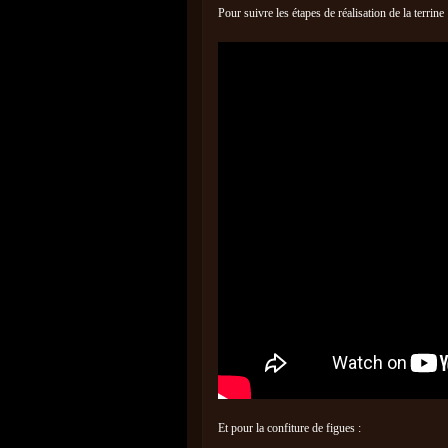
Pour suivre les étapes de réalisation de la terrine
Et pour la confiture de figues :