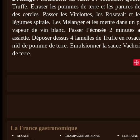
Truffe. Ecraser les pommes de terre et les parures de
des cercles. Passer les Vitelottes, les Rosevalt et
légumes spirale. Les Mélanger et les mettre dans un pa
vapeur de vin blanc. Passer l’écrasée 2 minutes 
assiette. Déposer dessus 4 lamelles de Truffe en rosa
nid de pomme de terre. Emulsionner la sauce Vacher
de terre.
La France gastronomique
ALSACE
CHAMPAGNE-ARDENNE
LORRAINE