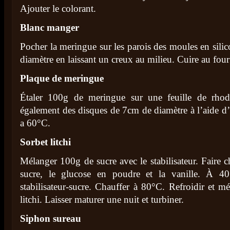
Ajouter le colorant.
Blanc manger
Pocher la meringue sur les parois des moules en sil
diamètre en laissant un creux au milieu. Cuire au fo
Plaque de meringue
Étaler 100g de meringue sur une feuille de rho
également des disques de 7cm de diamètre à l’aide d’
a 60°C.
Sorbet litchi
Mélanger 100g de sucre avec le stabilisateur. Faire ch
sucre, le glucose en poudre et la vanille. À 4
stabilisateur-sucre. Chauffer à 80°C. Refroidir et m
litchi. Laisser maturer une nuit et turbiner.
Siphon sureau