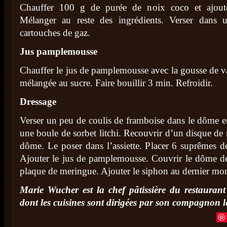
Chauffer 100 g de purée de noix coco et ajouter
Mélanger au reste des ingrédients. Verser dans 
cartouches de gaz.
Jus pamplemousse
Chauffer le jus de pamplemousse avec la gousse de van
mélangée au sucre. Faire bouillir 3 min. Refroidir.
Dressage
Verser un peu de coulis de framboise dans le dôme e
une boule de sorbet litchi. Recouvrir d’un disque de
dôme. Le poser dans l’assiette. Placer 6 suprêmes 
Ajouter le jus de pamplemousse. Couvrir le dôme 
plaque de meringue. Ajouter le siphon au dernier mo
Marie Wucher est la chef pâtissière du restaura
dont les cuisines sont dirigées par son compagnon l