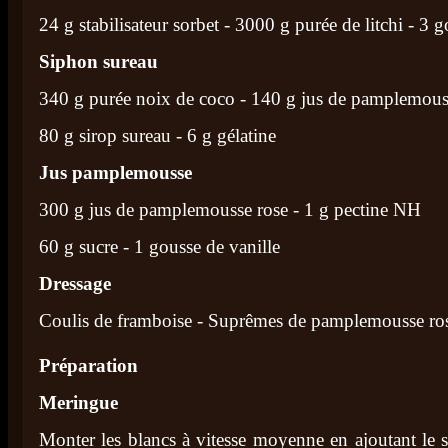
24 g stabilisateur sorbet - 3000 g purée de litchi - 3 g
Siphon sureau
340 g purée noix de coco - 140 g jus de pamplemous
80 g sirop sureau - 6 g gélatine
Jus pamplemousse
300 g jus de pamplemousse rose - 1 g pectine NH
60 g sucre - 1 gousse de vanille
Dressage
Coulis de framboise - Suprêmes de pamplemousse ro
Préparation
Meringue
Monter les blancs à vitesse moyenne en ajoutant le s