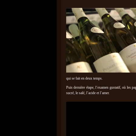
qui se fait en deux temps.
Puis dernière étape, l’examen gustatif, où les pa
sucré, le salé, l’acide et l’amer.