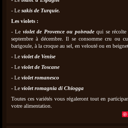
- Le
sakis de Turquie.
Les violets :
- Le
violet de Provence ou poivrade
qui se récolte
septembre à décembre. Il se consomme cru ou cuit
barigoule, à la croque au sel, en velouté ou en beignet
- Le
violet de Venise
- Le
violet de Toscane
- Le
violet romanesco
- Le
violet romagnia di Chiogga
Toutes ces variétés vous régaleront tout en participa
votre alimentation.