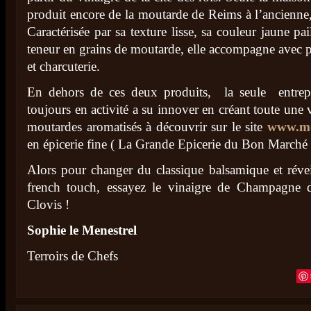
produit encore de la moutarde de Reims à l’ancienne
Caractérisée par sa texture lisse, sa couleur jaune pa
teneur en grains de moutarde, elle accompagne avec 
et charcuterie.
En dehors de ces deux produits, la seule entrepr
toujours en activité a su innover en créant toute une v
moutardes aromatisés à découvrir sur le site
www.mo
en épicerie fine ( La Grande Epicerie du Bon Marché à
Alors pour changer du classique balsamique et révei
french touch, essayez le vinaigre de Champagne
Clovis !
Sophie le Menestrel
Terroirs de Chefs