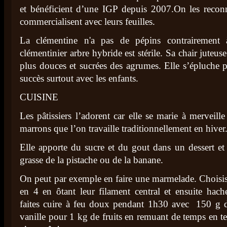
et bénéficient d’une IGP depuis 2007.On les reconna
commercialisent avec leurs feuilles.
La clémentine n'a pas de pépins contrairement 
clémentinier arbre hybride est stérile. Sa chair juteuse
plus douces et sucrées des agrumes. Elle s’épluche 
succès surtout avec les enfants.
CUISINE
Les pâtissiers l’adorent car elle se marie à merveill
marrons que l’on travaille traditionnellement en hiver
Elle apporte du sucre et du gout dans un dessert et
grasse de la pistache ou de la banane.
On peut par exemple en faire une marmelade. Choisiss
en 4 en ôtant leur filament central et ensuite hach
faites cuire à feu doux pendant 1h30 avec 150 g 
vanille pour 1 kg de fruits en remuant de temps en 