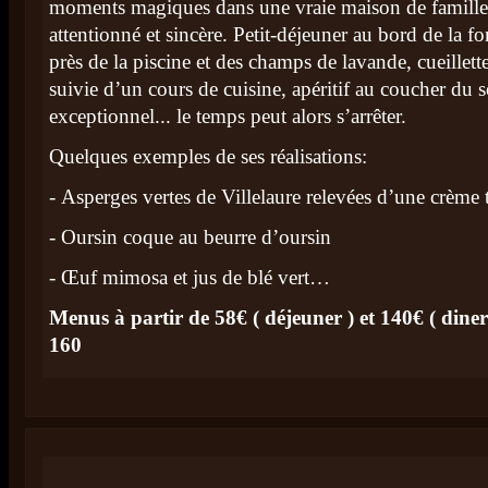
moments magiques dans une vraie maison de famille o
attentionné et sincère. Petit-déjeuner au bord de la fo
près de la piscine et des champs de lavande, cueillett
suivie d’un cours de cuisine, apéritif au coucher du 
exceptionnel... le temps peut alors s’arrêter.
Quelques exemples de ses réalisations:
- Asperges vertes de Villelaure relevées d’une crème to
- Oursin coque au beurre d’oursin
- Œuf mimosa et jus de blé vert…
Menus à partir de 58€ ( déjeuner ) et 140€ ( diner
160