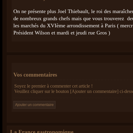
On ne présente plus Joel Thiebault, le roi des maraîcher
de nombreux grands chefs mais que vous trouverez deu
les marchés du XVIème arrondissement à Paris ( merc
Président Wilson et mardi et jeudi rue Gros )
Vos commentaires
Soyez le premier à commenter cet article !
Veuillez cliquer sur le bouton [Ajouter un commentaire] ci-dess
La France gastronomique