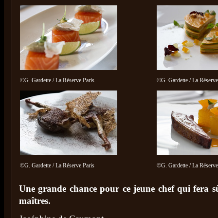
©G. Gardette / La Réserve Paris
©G. Gardette / La Réserve
©G. Gardette / La Réserve Paris
©G. Gardette / La Réserve
Une grande chance pour ce jeune chef qui fera 
maîtres.