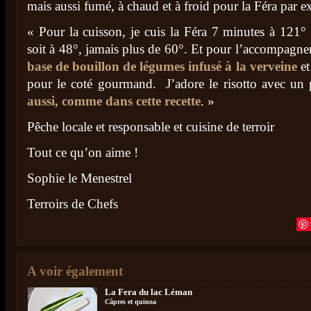
mais aussi fumé, à chaud et à froid pour la Féra par 
« Pour la cuisson, je cuis la Féra 7 minutes à 121° e
soit à 48°, jamais plus de 60°. Et pour l’accompagner
base de bouillon de légumes infusé à la verveine
et
pour le coté gourmand. J’adore le risotto avec un
aussi, comme dans cette recette
. »
Pêche locale et responsable et cuisine de terroir
Tout ce qu’on aime !
Sophie le Menestrel
Terroirs de Chefs
A voir également
La Fera du lac Léman
Câpres et quinoa