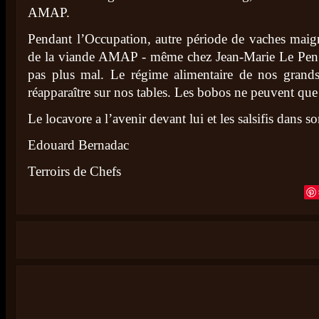
AMAP.
Pendant l’Occupation, autre période de vaches maigr
de la viande AMAP - même chez Jean-Marie Le Pen ! 
pas plus mal. Le régime alimentaire de nos grands
réapparaître sur nos tables. Les bobos ne peuvent que 
Le locavore a l’avenir devant lui et les salsifis dans so
Edouard Bernadac
Terroirs de Chefs