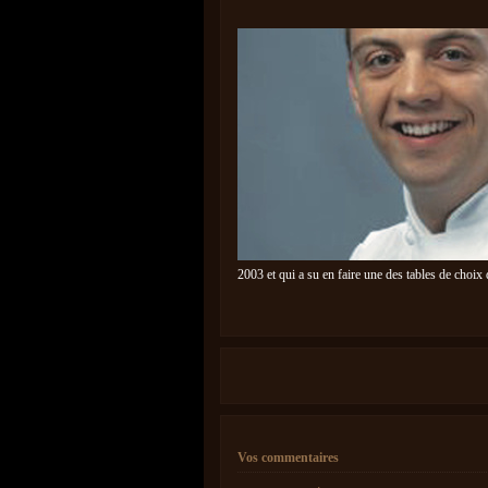
2003 et qui a su en faire une des tables de choix 
Vos commentaires