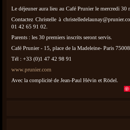
Le déjeuner aura lieu au Café Prunier le mercredi 30 
Contactez Christelle à
christelledelaunay@prunier.c
01 42 65 91 02.
Parents : les 30 premiers inscrits seront servis.
Café Prunier - 15, place de la Madeleine- Paris 75008
Tél : +33 (0)1 47 42 98 91
www.prunier.com
Avec la complicité de Jean-Paul Hévin et Rödel.