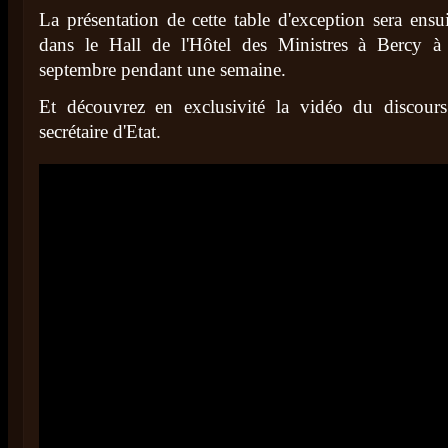
La présentation de cette table d'exception sera ensui
dans le Hall de l'Hôtel des Ministres à Bercy à
septembre pendant une semaine.
Et découvrez en exclusivité la vidéo du discours
secrétaire d'Etat.