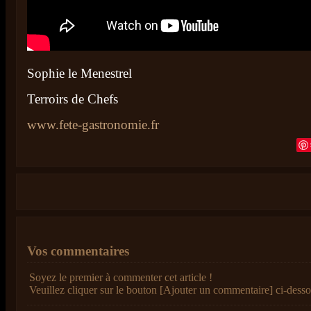
Sophie le Menestrel
Terroirs de Chefs
www.fete-gastronomie.fr
Vos commentaires
Soyez le premier à commenter cet article !
Veuillez cliquer sur le bouton [Ajouter un commentaire] ci-desso