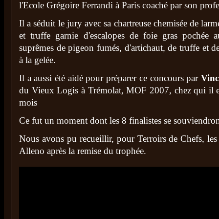
l'Ecole Grégoire Ferrandi à Paris coaché par son pro
Il a séduit le jury avec sa chartreuse chemisée de larm
et truffe garnie d'escalopes de foie gras pochée 
suprêmes de pigeon fumés, d'artichaut, de truffe et de 
à la gelée.
Il a aussi été aidé pour préparer ce concours par
Vinc
du Vieux Logis à Trémolat, MOF 2007, chez qui il ef
mois
Ce fut un moment dont les 8 finalistes se souviendro
Nous avons pu recueillir, pour Terroirs de Chefs, le
Alleno après la remise du trophée.