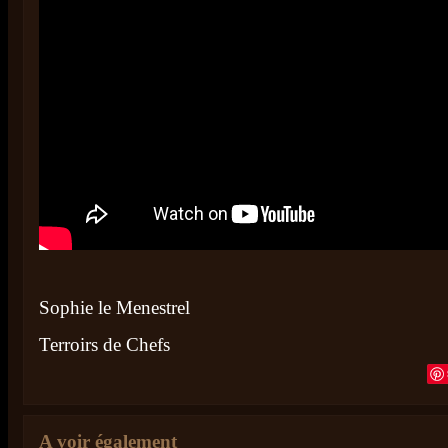
Sophie le Menestrel
Terroirs de Chefs
A voir également