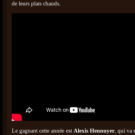
de leurs plats chauds.
Le gagnant cette année est
Alexis Hennuyer
, qui va